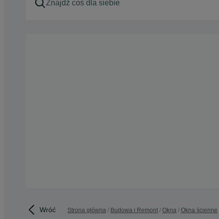
Wróć
Strona główna
Budowa i Remont
Okna
Okna ścienne