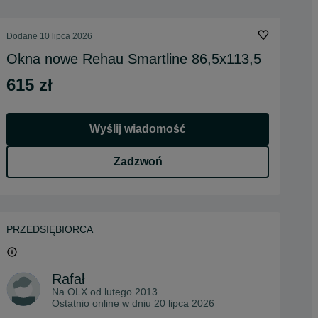
Dodane
10 lipca 2026
Okna nowe Rehau Smartline 86,5x113,5
615 zł
Wyślij wiadomość
Zadzwoń
PRZEDSIĘBIORCA
Rafał
Na OLX od
lutego 2013
Ostatnio online w dniu 20 lipca 2026