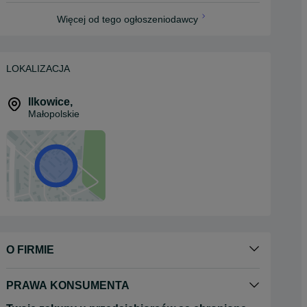
Więcej od tego ogłoszeniodawcy
LOKALIZACJA
Ilkowice
,
Małopolskie
O FIRMIE
PRAWA KONSUMENTA