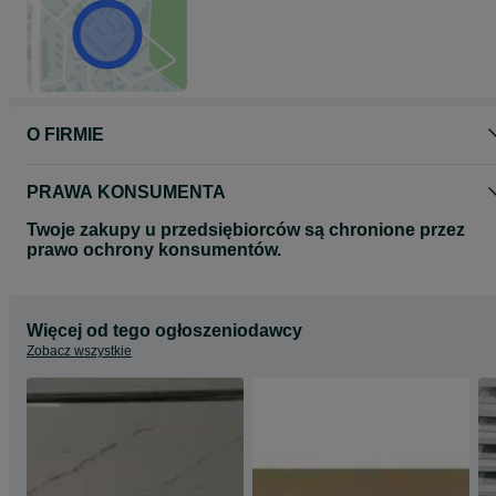
O FIRMIE
PRAWA KONSUMENTA
Twoje zakupy u przedsiębiorców są chronione przez
prawo ochrony konsumentów.
Więcej od tego ogłoszeniodawcy
Zobacz wszystkie