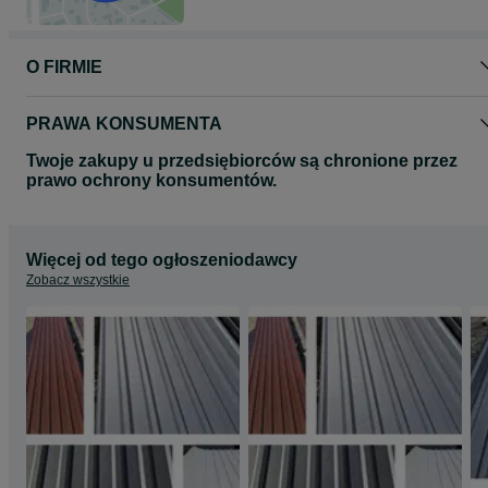
O FIRMIE
PRAWA KONSUMENTA
Twoje zakupy u przedsiębiorców są chronione przez
prawo ochrony konsumentów.
Więcej od tego ogłoszeniodawcy
Zobacz wszystkie