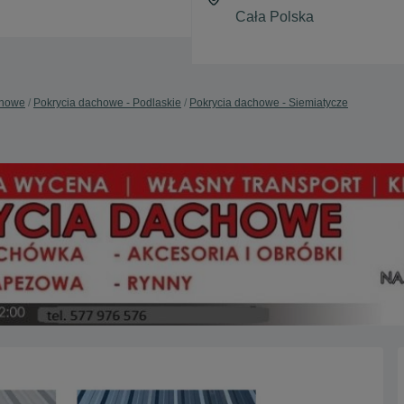
chowe
Pokrycia dachowe - Podlaskie
Pokrycia dachowe - Siemiatycze