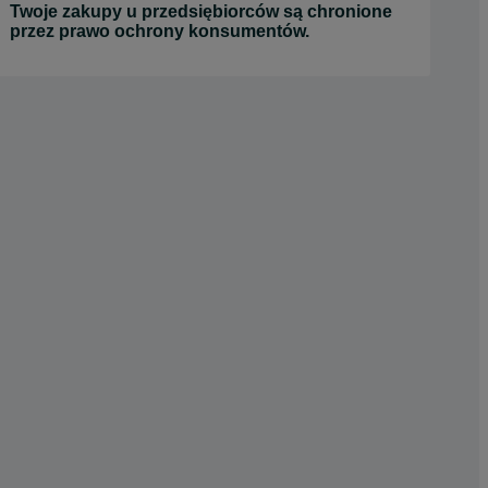
Twoje zakupy u przedsiębiorców są chronione
przez prawo ochrony konsumentów.