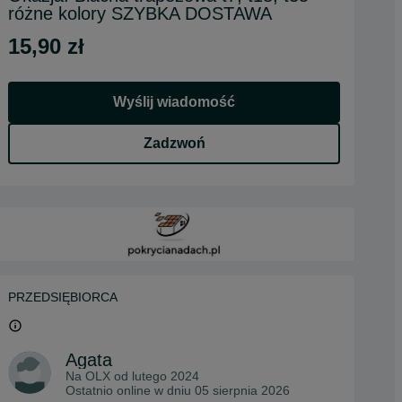
różne kolory SZYBKA DOSTAWA
15,90 zł
Wyślij wiadomość
Zadzwoń
PRZEDSIĘBIORCA
Agata
Na OLX od
lutego 2024
Ostatnio online w dniu 05 sierpnia 2026