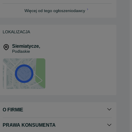
Więcej od tego ogłoszeniodawcy
LOKALIZACJA
Siemiatycze
,
Podlaskie
O FIRMIE
PRAWA KONSUMENTA