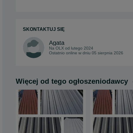
SKONTAKTUJ SIĘ
Agata
Na OLX od
lutego 2024
Ostatnio online w dniu 05 sierpnia 2026
Więcej od tego ogłoszeniodawcy