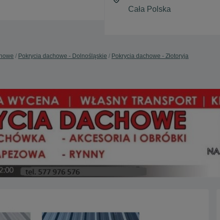
chowe
Pokrycia dachowe - Dolnośląskie
Pokrycia dachowe - Złotoryja