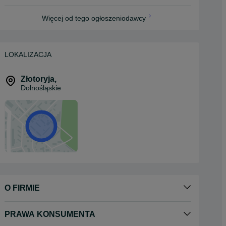
Więcej od tego ogłoszeniodawcy
LOKALIZACJA
Złotoryja
,
Dolnośląskie
O FIRMIE
PRAWA KONSUMENTA