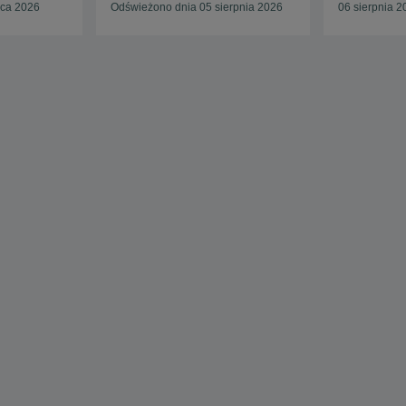
pca 2026
Odświeżono dnia 05 sierpnia 2026
06 sierpnia 2