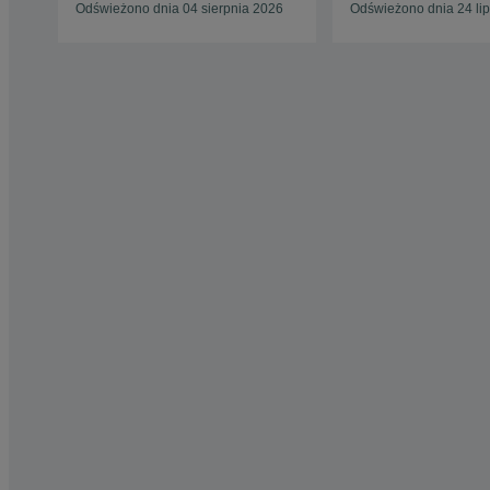
Odświeżono dnia 04 sierpnia 2026
Odświeżono dnia 24 li