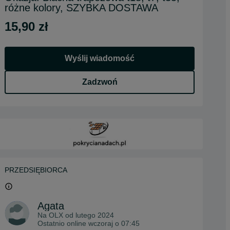
różne kolory, SZYBKA DOSTAWA
15,90 zł
Wyślij wiadomość
Zadzwoń
PRZEDSIĘBIORCA
Agata
Na OLX od
lutego 2024
Ostatnio online wczoraj o 07:45