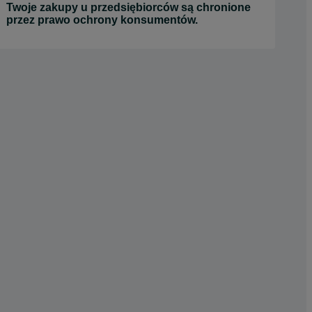
Twoje zakupy u przedsiębiorców są chronione
przez prawo ochrony konsumentów.