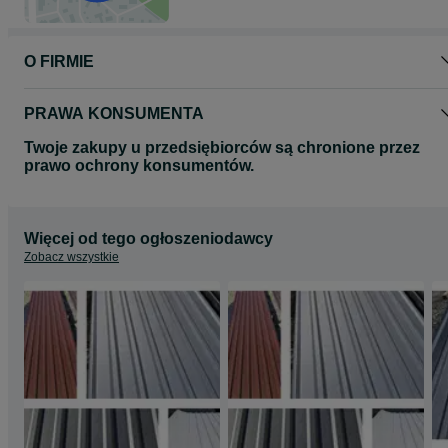
O FIRMIE
PRAWA KONSUMENTA
Twoje zakupy u przedsiębiorców są chronione przez
prawo ochrony konsumentów.
Więcej od tego ogłoszeniodawcy
Zobacz wszystkie