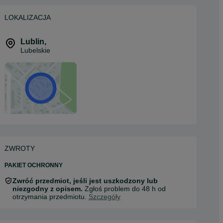
LOKALIZACJA
Lublin
,
Lubelskie
ZWROTY
PAKIET OCHRONNY
Zwróć przedmiot, jeśli jest uszkodzony lub
niezgodny z opisem.
Zgłoś problem do 48 h od
otrzymania przedmiotu.
Szczegóły