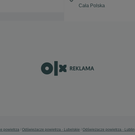
e powietrza
Odświeżacze powietrza - Lubelskie
Odświeżacze powietrza - Lublin