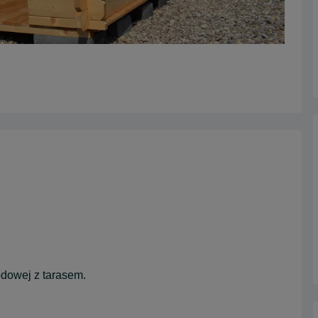
odowej z tarasem.