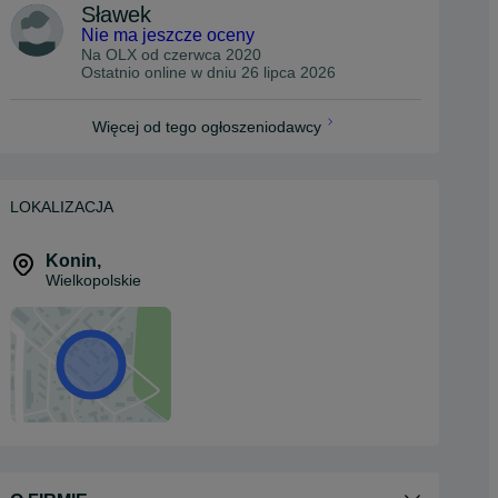
Sławek
Nie ma jeszcze oceny
Na OLX od
czerwca 2020
Ostatnio online w dniu 26 lipca 2026
Więcej od tego ogłoszeniodawcy
LOKALIZACJA
Konin
,
Wielkopolskie