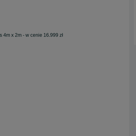
 4m x 2m - w cenie 16.999 zł