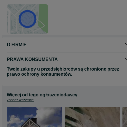
O FIRMIE
PRAWA KONSUMENTA
Twoje zakupy u przedsiębiorców są chronione przez
prawo ochrony konsumentów.
Więcej od tego ogłoszeniodawcy
Zobacz wszystkie