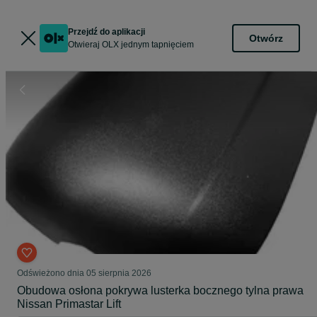
Przejdź do aplikacji
Otwórz
Otwieraj OLX jednym tapnięciem
Odświeżono dnia 05 sierpnia 2026
Obudowa osłona pokrywa lusterka bocznego tylna prawa
Nissan Primastar Lift