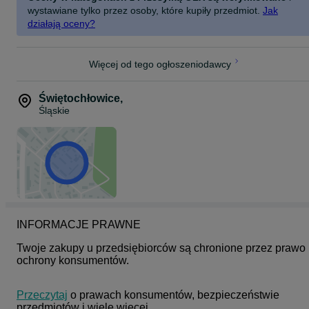
wystawiane tylko przez osoby, które kupiły przedmiot.
Jak
działają oceny?
Więcej od tego ogłoszeniodawcy
Świętochłowice
,
Śląskie
INFORMACJE PRAWNE
Twoje zakupy u przedsiębiorców są chronione przez prawo 
ochrony konsumentów.
Przeczytaj
 o prawach konsumentów, bezpieczeństwie 
przedmiotów i wiele więcej.