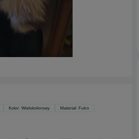
Kolor: Wielokolorowy
Materiał: Futro