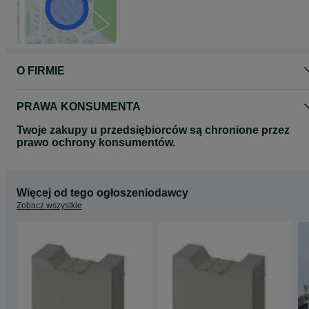
O FIRMIE
PRAWA KONSUMENTA
Twoje zakupy u przedsiębiorców są chronione przez
prawo ochrony konsumentów.
Więcej od tego ogłoszeniodawcy
Zobacz wszystkie