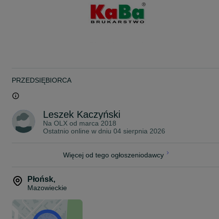
PRZEDSIĘBIORCA
Leszek Kaczyński
Na OLX od
marca 2018
Ostatnio online w dniu 04 sierpnia 2026
Więcej od tego ogłoszeniodawcy
Płońsk
,
Mazowieckie