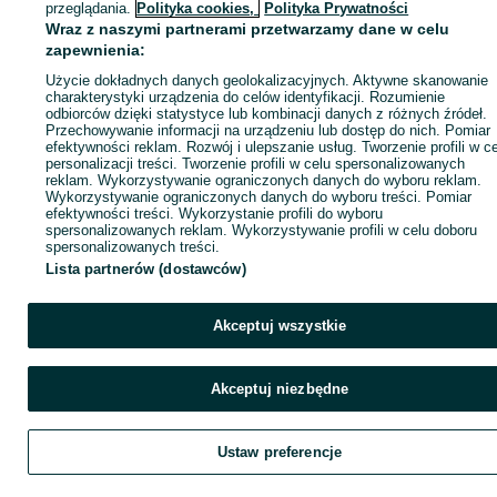
przeglądania.
Polityka cookies,
Polityka Prywatności
Wraz z naszymi partnerami przetwarzamy dane w celu
zapewnienia:
Użycie dokładnych danych geolokalizacyjnych. Aktywne skanowanie
charakterystyki urządzenia do celów identyfikacji. Rozumienie
odbiorców dzięki statystyce lub kombinacji danych z różnych źródeł.
Przechowywanie informacji na urządzeniu lub dostęp do nich. Pomiar
efektywności reklam. Rozwój i ulepszanie usług. Tworzenie profili w c
personalizacji treści. Tworzenie profili w celu spersonalizowanych
reklam. Wykorzystywanie ograniczonych danych do wyboru reklam.
Wykorzystywanie ograniczonych danych do wyboru treści. Pomiar
efektywności treści. Wykorzystanie profili do wyboru
spersonalizowanych reklam. Wykorzystywanie profili w celu doboru
spersonalizowanych treści.
Lista partnerów (dostawców)
Akceptuj wszystkie
Akceptuj niezbędne
Ustaw preferencje