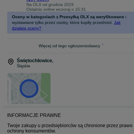
Na OLX od
grudnia 2019
Ostatnio online wczoraj o 15:31
Oceny w kategoriach z Przesyłką OLX są weryfikowane
i
wystawiane tylko przez osoby, które kupiły przedmiot.
Jak
działają oceny?
Więcej od tego ogłoszeniodawcy
Świętochłowice
,
Śląskie
INFORMACJE PRAWNE
Twoje zakupy u przedsiębiorców są chronione przez prawo 
ochrony konsumentów.