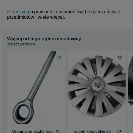
Przeczytaj
 o prawach konsumentów, bezpieczeństwie 
przedmiotów i wiele więcej.
Więcej od tego ogłoszeniodawcy
Zobacz wszystkie
Oryginalne oczko hak
Kołpak koła dekielek