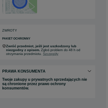
ZWROTY
PAKIET OCHRONNY
Zwróć przedmiot, jeśli jest uszkodzony lub
niezgodny z opisem.
Zgłoś problem do 48 h od
otrzymania przedmiotu.
Szczegóły
PRAWA KONSUMENTA
Twoje zakupy u prywatnych sprzedających nie
są chronione przez prawo ochrony
konsumentów.