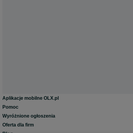
Aplikacje mobilne OLX.pl
Pomoc
Wyróżnione ogłoszenia
Oferta dla firm