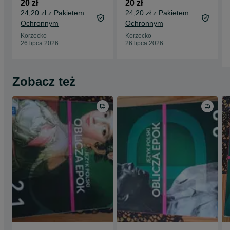
20 zł
20 zł
24,20 zł z Pakietem
24,20 zł z Pakietem
Ochronnym
Ochronnym
Korzecko
Korzecko
26 lipca 2026
26 lipca 2026
Zobacz też