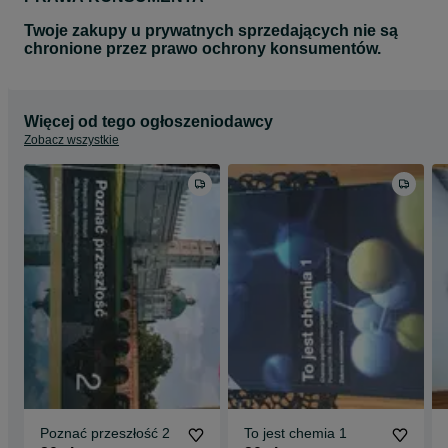
Twoje zakupy u prywatnych sprzedających nie są
chronione przez prawo ochrony konsumentów.
Więcej od tego ogłoszeniodawcy
Zobacz wszystkie
Poznać przeszłość 2
To jest chemia 1