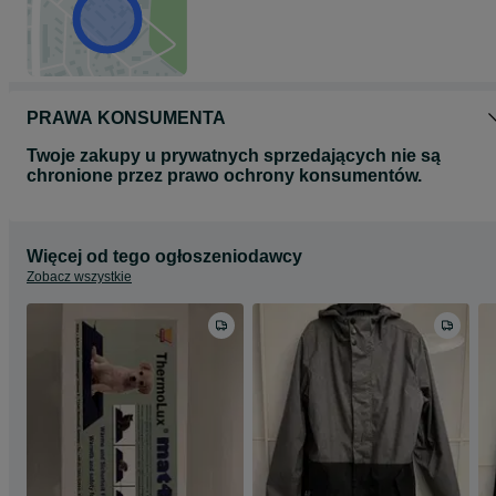
PRAWA KONSUMENTA
Twoje zakupy u prywatnych sprzedających nie są
chronione przez prawo ochrony konsumentów.
Więcej od tego ogłoszeniodawcy
Zobacz wszystkie