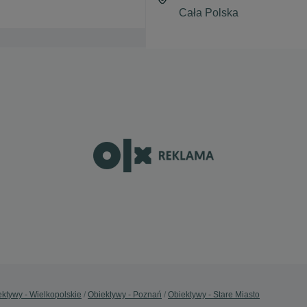
ktywy - Wielkopolskie
Obiektywy - Poznań
Obiektywy - Stare Miasto