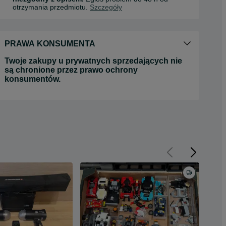
otrzymania przedmiotu.
Szczegóły
PRAWA KONSUMENTA
Twoje zakupy u prywatnych sprzedających nie
są chronione przez prawo ochrony
konsumentów.