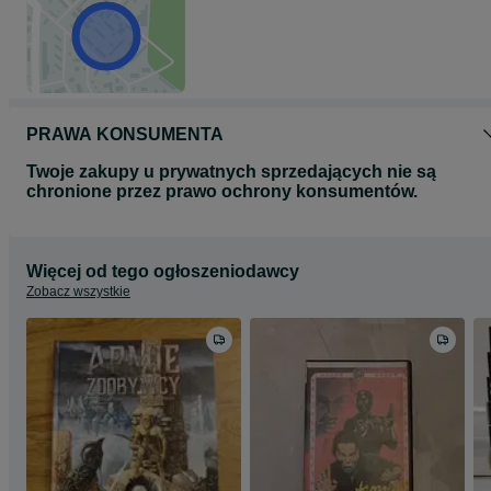
PRAWA KONSUMENTA
Twoje zakupy u prywatnych sprzedających nie są
chronione przez prawo ochrony konsumentów.
Więcej od tego ogłoszeniodawcy
Zobacz wszystkie