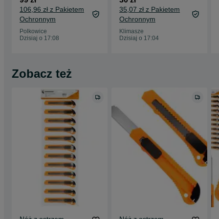
trekkingowy
106,96 zł z Pakietem
35,07 zł z Pakietem
Ochronnym
Ochronnym
Polkowice
Klimasze
Dzisiaj o 17:08
Dzisiaj o 17:04
Zobacz też