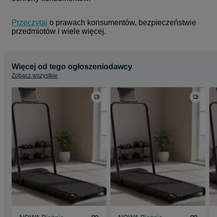
Przeczytaj
 o prawach konsumentów, bezpieczeństwie 
przedmiotów i wiele więcej.
Więcej od tego ogłoszeniodawcy
Zobacz wszystkie