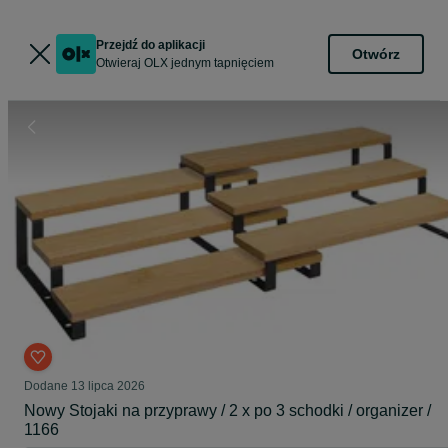
Przejdź do aplikacji
Otwórz
Otwieraj OLX jednym tapnięciem
Dodane
13 lipca 2026
Nowy Stojaki na przyprawy / 2 x po 3 schodki / organizer /
1166