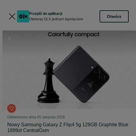
Przejdź do aplikacji
Otwórz
Otwieraj OLX jednym tapnięciem
Odświeżono dnia 05 sierpnia 2026
Nowy Samsung Galaxy Z Flip4 5g 128GB Graphite Blue
1899zł CentralGsm