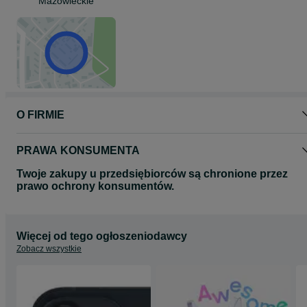
Mazowieckie
O FIRMIE
PRAWA KONSUMENTA
Twoje zakupy u przedsiębiorców są chronione przez
prawo ochrony konsumentów.
Więcej od tego ogłoszeniodawcy
Zobacz wszystkie