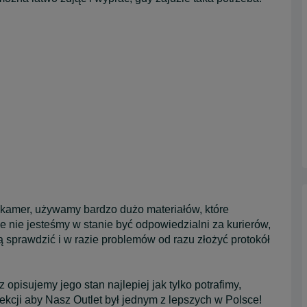
kamer, używamy bardzo dużo materiałów, które
 nie jesteśmy w stanie być odpowiedzialni za kurierów,
ą sprawdzić i w razie problemów od razu złożyć protokół
pisujemy jego stan najlepiej jak tylko potrafimy,
ekcji aby Nasz Outlet był jednym z lepszych w Polsce!