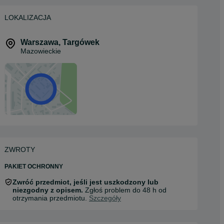
LOKALIZACJA
Warszawa
,
Targówek
Mazowieckie
ZWROTY
PAKIET OCHRONNY
Zwróć przedmiot, jeśli jest uszkodzony lub
niezgodny z opisem.
Zgłoś problem do 48 h od
otrzymania przedmiotu.
Szczegóły