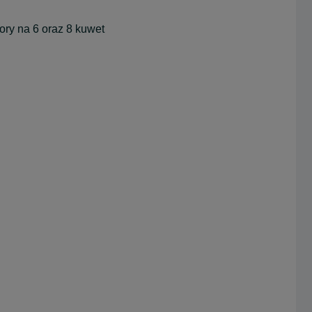
ry na 6 oraz 8 kuwet