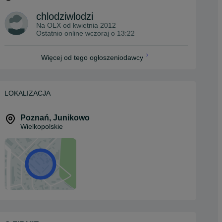
chlodziwlodzi
Na OLX od
kwietnia 2012
Ostatnio online wczoraj o 13:22
Więcej od tego ogłoszeniodawcy
LOKALIZACJA
Poznań
,
Junikowo
Wielkopolskie