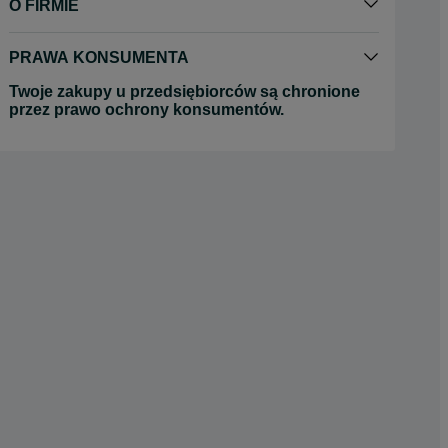
O FIRMIE
PRAWA KONSUMENTA
Twoje zakupy u przedsiębiorców są chronione
przez prawo ochrony konsumentów.