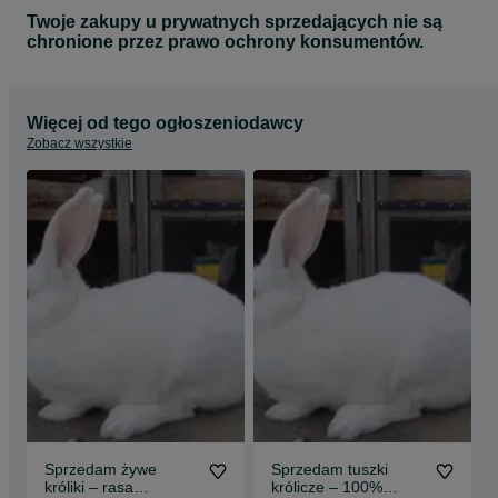
Twoje zakupy u prywatnych sprzedających nie są
chronione przez prawo ochrony konsumentów.
Więcej od tego ogłoszeniodawcy
Zobacz wszystkie
Sprzedam żywe
Sprzedam tuszki
króliki – rasa
królicze – 100%