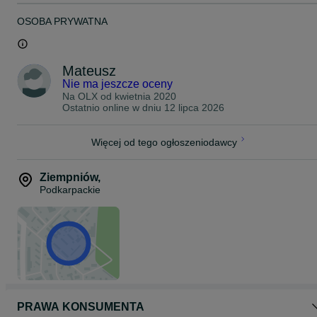
OSOBA PRYWATNA
Mateusz
Nie ma jeszcze oceny
Na OLX od
kwietnia 2020
Ostatnio online w dniu 12 lipca 2026
Więcej od tego ogłoszeniodawcy
Ziempniów
,
Podkarpackie
PRAWA KONSUMENTA