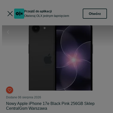
Przejdź do aplikacji
Otwórz
Otwieraj OLX jednym tapnięciem
Dodane
06 sierpnia 2026
Nowy Apple iPhone 17e Black Pink 256GB Sklep
CentralGsm Warszawa