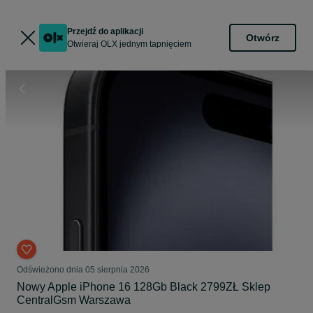
Przejdź do aplikacji
Otwórz
Otwieraj OLX jednym tapnięciem
Odświeżono dnia 05 sierpnia 2026
Nowy Apple iPhone 16 128Gb Black 2799ZŁ Sklep
CentralGsm Warszawa