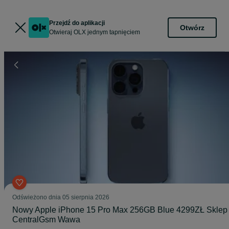
Przejdź do aplikacji
Otwórz
Otwieraj OLX jednym tapnięciem
Odświeżono dnia 05 sierpnia 2026
Nowy Apple iPhone 15 Pro Max 256GB Blue 4299ZŁ Sklep
CentralGsm Wawa