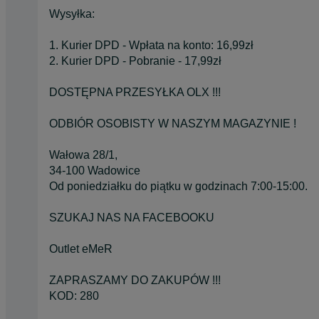
Wysyłka:
1. Kurier DPD - Wpłata na konto: 16,99zł
2. Kurier DPD - Pobranie - 17,99zł
DOSTĘPNA PRZESYŁKA OLX !!!
ODBIÓR OSOBISTY W NASZYM MAGAZYNIE !
Wałowa 28/1,
34-100 Wadowice
Od poniedziałku do piątku w godzinach 7:00-15:00.
SZUKAJ NAS NA FACEBOOKU
Outlet eMeR
ZAPRASZAMY DO ZAKUPÓW !!!
KOD: 280