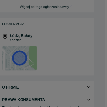
Więcej od tego ogłoszeniodawcy
LOKALIZACJA
Łódź
,
Bałuty
Łódzkie
O FIRMIE
PRAWA KONSUMENTA