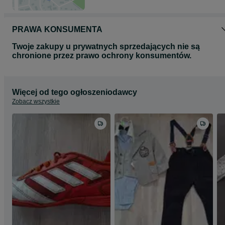
PRAWA KONSUMENTA
Twoje zakupy u prywatnych sprzedających nie są
chronione przez prawo ochrony konsumentów.
Więcej od tego ogłoszeniodawcy
Zobacz wszystkie