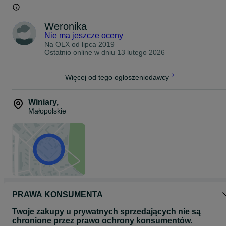
Weronika
Nie ma jeszcze oceny
Na OLX od
lipca 2019
Ostatnio online w dniu 13 lutego 2026
Więcej od tego ogłoszeniodawcy
Winiary
,
Małopolskie
PRAWA KONSUMENTA
Twoje zakupy u prywatnych sprzedających nie są
chronione przez prawo ochrony konsumentów.