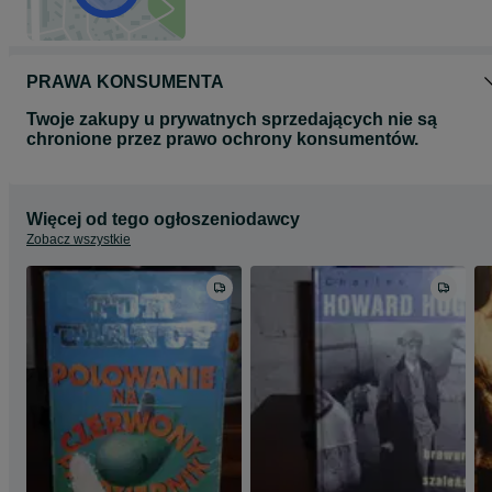
PRAWA KONSUMENTA
Twoje zakupy u prywatnych sprzedających nie są
chronione przez prawo ochrony konsumentów.
Więcej od tego ogłoszeniodawcy
Zobacz wszystkie