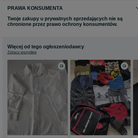
PRAWA KONSUMENTA
Twoje zakupy u prywatnych sprzedających nie są
chronione przez prawo ochrony konsumentów.
Więcej od tego ogłoszeniodawcy
Zobacz wszystkie