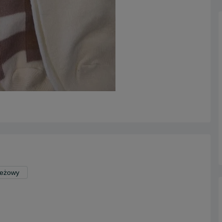
Beżowy