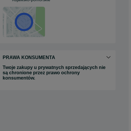
PRAWA KONSUMENTA
Twoje zakupy u prywatnych sprzedających nie
są chronione przez prawo ochrony
konsumentów.