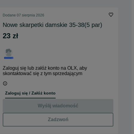
Dodane
07 sierpnia 2026
Nowe skarpetki damskie 35-38(5 par)
23 zł
Zaloguj się lub załóż konto na OLX, aby
skontaktować się z tym sprzedającym
Zaloguj się / Załóż konto
Wyślij wiadomość
Zadzwoń