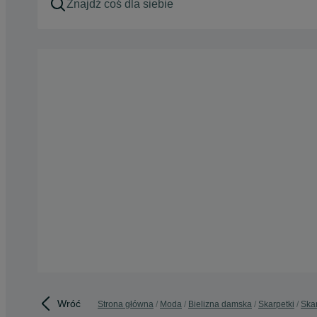
Wróć
Strona główna
Moda
Bielizna damska
Skarpetki
Ska