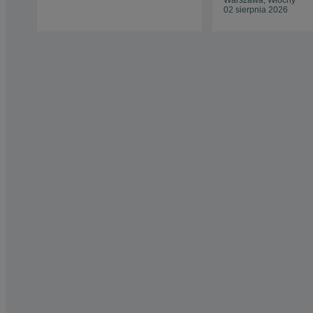
Warszawa, Włochy
02 sierpnia 2026