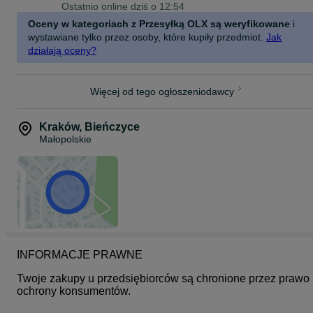
Ostatnio online dziś o 12:54
Oceny w kategoriach z Przesyłką OLX są weryfikowane
i
wystawiane tylko przez osoby, które kupiły przedmiot.
Jak
działają oceny?
Więcej od tego ogłoszeniodawcy
Kraków
,
Bieńczyce
Małopolskie
INFORMACJE PRAWNE
Twoje zakupy u przedsiębiorców są chronione przez prawo 
ochrony konsumentów.