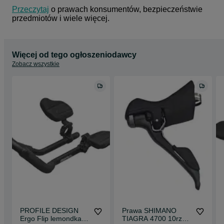
Przeczytaj
 o prawach konsumentów, bezpieczeństwie 
przedmiotów i wiele więcej.
Więcej od tego ogłoszeniodawcy
Zobacz wszystkie
PROFILE DESIGN
Prawa SHIMANO
Ergo Flip lemondka
TIAGRA 4700 10rz