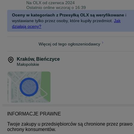
Na OLX od
czerwca 2024
Ostatnio online wczoraj o 16:39
Oceny w kategoriach z Przesyłką OLX są weryfikowane
i
wystawiane tylko przez osoby, które kupiły przedmiot.
Jak
działają oceny?
Więcej od tego ogłoszeniodawcy
Kraków
,
Bieńczyce
Małopolskie
INFORMACJE PRAWNE
Twoje zakupy u przedsiębiorców są chronione przez prawo 
ochrony konsumentów.