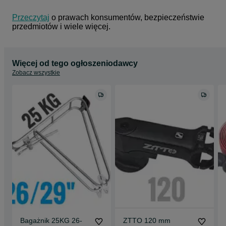
Przeczytaj
 o prawach konsumentów, bezpieczeństwie 
przedmiotów i wiele więcej.
Więcej od tego ogłoszeniodawcy
Zobacz wszystkie
Bagażnik 25KG 26-
ZTTO 120 mm