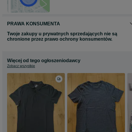
PRAWA KONSUMENTA
Twoje zakupy u prywatnych sprzedających nie są
chronione przez prawo ochrony konsumentów.
Więcej od tego ogłoszeniodawcy
Zobacz wszystkie