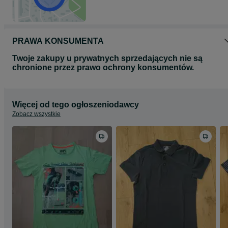
PRAWA KONSUMENTA
Twoje zakupy u prywatnych sprzedających nie są
chronione przez prawo ochrony konsumentów.
Więcej od tego ogłoszeniodawcy
Zobacz wszystkie