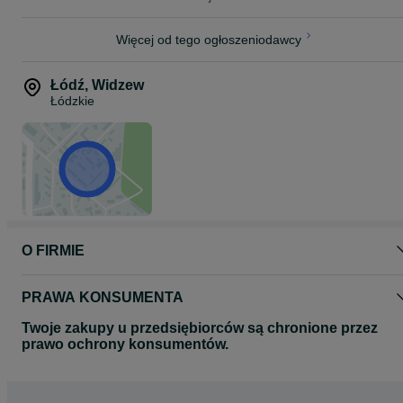
Więcej od tego ogłoszeniodawcy
Łódź
,
Widzew
Łódzkie
O FIRMIE
PRAWA KONSUMENTA
Twoje zakupy u przedsiębiorców są chronione przez
prawo ochrony konsumentów.