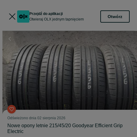
Przejdź do aplikacji
Otwórz
Otwieraj OLX jednym tapnięciem
Odświeżono dnia 02 sierpnia 2026
Nowe opony letnie 215/45/20 Goodyear Efficient Grip
Electric