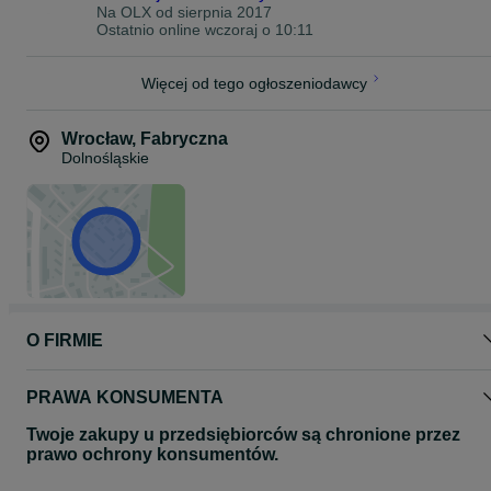
Na OLX od
sierpnia 2017
Ostatnio online wczoraj o 10:11
Więcej od tego ogłoszeniodawcy
Wrocław
,
Fabryczna
Dolnośląskie
O FIRMIE
PRAWA KONSUMENTA
Twoje zakupy u przedsiębiorców są chronione przez
prawo ochrony konsumentów.