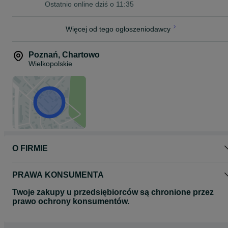
Ostatnio online dziś o 11:35
Więcej od tego ogłoszeniodawcy
Poznań
,
Chartowo
Wielkopolskie
O FIRMIE
PRAWA KONSUMENTA
Twoje zakupy u przedsiębiorców są chronione przez
prawo ochrony konsumentów.