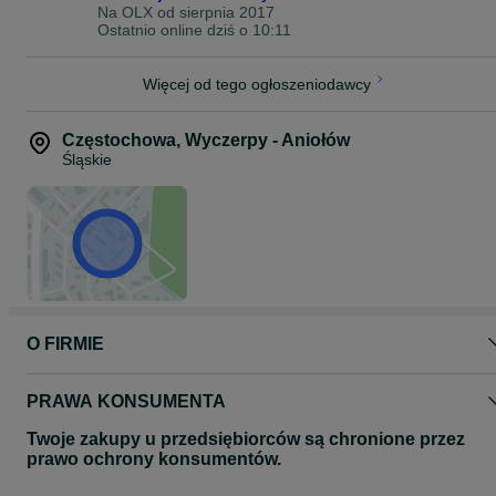
Na OLX od
sierpnia 2017
Ostatnio online dziś o 10:11
Więcej od tego ogłoszeniodawcy
Częstochowa
,
Wyczerpy - Aniołów
Śląskie
O FIRMIE
PRAWA KONSUMENTA
Twoje zakupy u przedsiębiorców są chronione przez
prawo ochrony konsumentów.