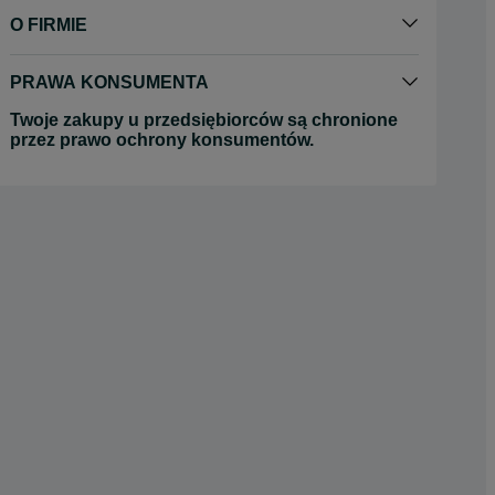
O FIRMIE
PRAWA KONSUMENTA
Twoje zakupy u przedsiębiorców są chronione
przez prawo ochrony konsumentów.