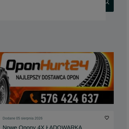
Szukaj
Dodane
05 sierpnia 2026
Nowe Opony 4X ŁADOWARKA