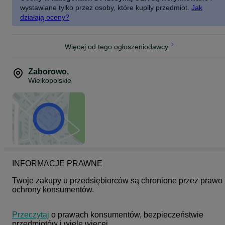
wystawiane tylko przez osoby, które kupiły przedmiot.
Jak
działają oceny?
Więcej od tego ogłoszeniodawcy
Zaborowo
,
Wielkopolskie
INFORMACJE PRAWNE
Twoje zakupy u przedsiębiorców są chronione przez prawo 
ochrony konsumentów.
Przeczytaj
 o prawach konsumentów, bezpieczeństwie 
przedmiotów i wiele więcej.