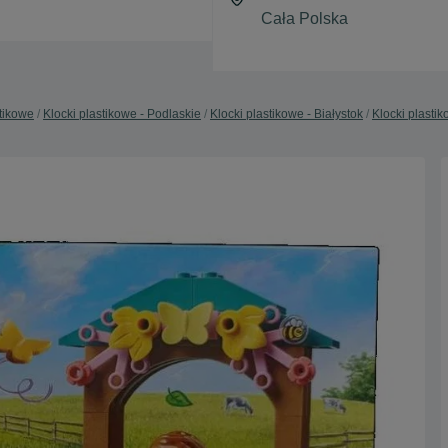
stikowe
Klocki plastikowe - Podlaskie
Klocki plastikowe - Białystok
Klocki plastik