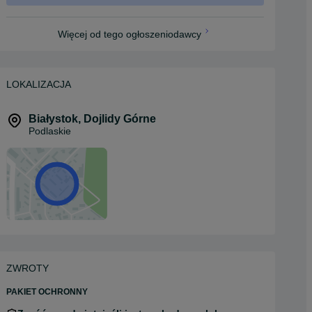
Więcej od tego ogłoszeniodawcy
LOKALIZACJA
Białystok
,
Dojlidy Górne
Podlaskie
ZWROTY
PAKIET OCHRONNY