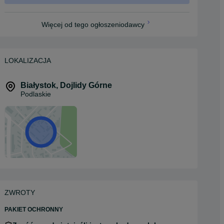
Więcej od tego ogłoszeniodawcy
LOKALIZACJA
Białystok
,
Dojlidy Górne
Podlaskie
ZWROTY
PAKIET OCHRONNY