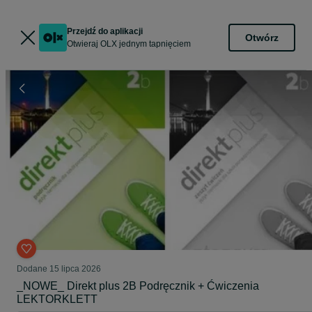
Przejdź do aplikacji
Otwórz
Otwieraj OLX jednym tapnięciem
Dodane
15 lipca 2026
_NOWE_ Direkt plus 2B Podręcznik + Ćwiczenia
LEKTORKLETT